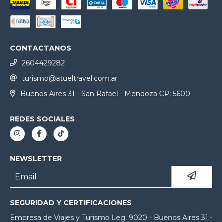
CONTACTANOS
2604429282
turismo@atueltravel.com.ar
Buenos Aires 31 - San Rafael - Mendoza CP: 5600
REDES SOCIALES
NEWSLETTER
SEGURIDAD Y CERTIFICACIONES
Empresa de Viajes y Turismo Leg. 9020 - Buenos Aires 31.-