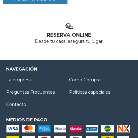
RESERVA ONLINE
Desde tu casa, asegura tu lugar!
NAVEGACIÓN
La empresa
Como Comprar
Preguntas Frecuentes
Políticas especiales
Contacto
MEDIOS DE PAGO